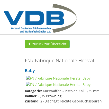
zurück zur Übersicht
FN / Fabrique Nationale Herstal
Baby
Kategorie:
Kurzwaffen - Pistolen Kal. 6,35 mm
Kaliber:
6,35 Browning
Zustand:
2 - gepflegt, leichte Gebrauchsspuren