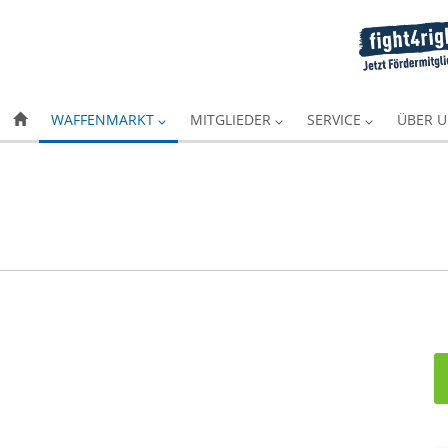
WAFFENMARKT
MITGLIEDER
SERVICE
ÜBER 