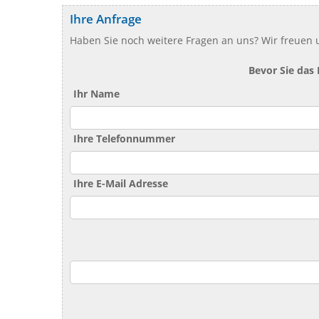
Ihre Anfrage
Haben Sie noch weitere Fragen an uns? Wir freuen u
Bevor Sie das
Ihr Name
Ihre Telefonnummer
Ihre E-Mail Adresse