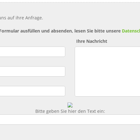
ns auf ihre Anfrage.
 Formular ausfüllen und absenden, lesen Sie bitte unsere
Datensc
Ihre Nachricht
Bitte geben Sie hier den Text ein: