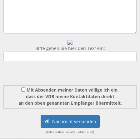
Bitte geben Sie hier den Text ein:
Mit Absenden meiner Daten willige ich ein,
dass der VDB meine Kontaktdaten direkt
an den oben genannten Empfänger übermittelt.
Nachricht versenden
(Bitte füllen Sie alle Felder aus!)