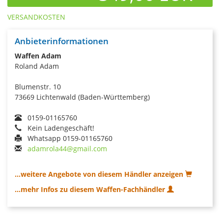
VERSANDKOSTEN
Anbieterinformationen
Waffen Adam
Roland Adam
Blumenstr. 10
73669 Lichtenwald (Baden-Württemberg)
0159-01165760
Kein Ladengeschäft!
Whatsapp 0159-01165760
adamrola44@gmail.com
...weitere Angebote von diesem Händler anzeigen
...mehr Infos zu diesem Waffen-Fachhändler