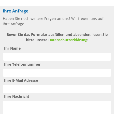
Ihre Anfrage
Haben Sie noch weitere Fragen an uns? Wir freuen uns auf
ihre Anfrage.
Bevor Sie das Formular ausfüllen und absenden, lesen Sie
bitte unsere
Datenschutzerklärung
!
Ihr Name
Ihre Telefonnummer
Ihre E-Mail Adresse
Ihre Nachricht