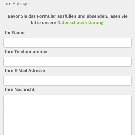
ihre Anfrage.
Bevor Sie das Formular ausfüllen und absenden, lesen Sie
bitte unsere
Datenschutzerklärung
!
Ihr Name
Ihre Telefonnummer
Ihre E-Mail Adresse
Ihre Nachricht