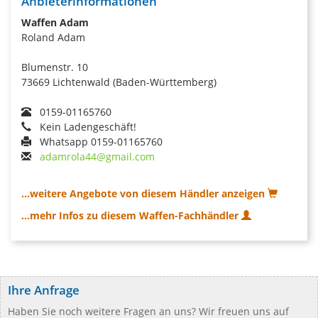
Anbieterinformationen
Waffen Adam
Roland Adam
Blumenstr. 10
73669 Lichtenwald (Baden-Württemberg)
0159-01165760
Kein Ladengeschäft!
Whatsapp 0159-01165760
adamrola44@gmail.com
...weitere Angebote von diesem Händler anzeigen
...mehr Infos zu diesem Waffen-Fachhändler
Ihre Anfrage
Haben Sie noch weitere Fragen an uns? Wir freuen uns auf