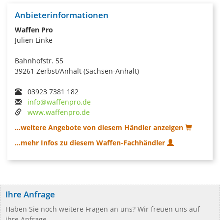
Anbieterinformationen
Waffen Pro
Julien Linke
Bahnhofstr. 55
39261 Zerbst/Anhalt (Sachsen-Anhalt)
03923 7381 182
info@waffenpro.de
www.waffenpro.de
...weitere Angebote von diesem Händler anzeigen
...mehr Infos zu diesem Waffen-Fachhändler
Ihre Anfrage
Haben Sie noch weitere Fragen an uns? Wir freuen uns auf
ihre Anfrage.