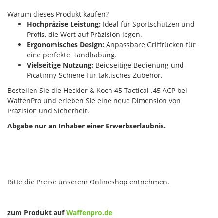
Warum dieses Produkt kaufen?
Hochpräzise Leistung:
Ideal für Sportschützen und
Profis, die Wert auf Präzision legen.
Ergonomisches Design:
Anpassbare Griffrücken für
eine perfekte Handhabung.
Vielseitige Nutzung:
Beidseitige Bedienung und
Picatinny-Schiene für taktisches Zubehör.
Bestellen Sie die Heckler & Koch 45 Tactical .45 ACP bei
WaffenPro und erleben Sie eine neue Dimension von
Präzision und Sicherheit.
Abgabe nur an Inhaber einer Erwerbserlaubnis.
Bitte die Preise unserem Onlineshop entnehmen.
zum Produkt auf
Waffenpro.de