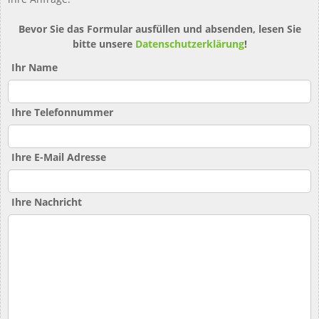
Bevor Sie das Formular ausfüllen und absenden, lesen Sie
bitte unsere
Datenschutzerklärung
!
Ihr Name
Ihre Telefonnummer
Ihre E-Mail Adresse
Ihre Nachricht