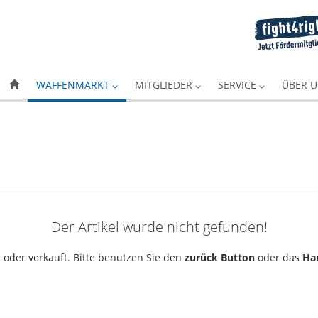
WAFFENMARKT
MITGLIEDER
SERVICE
ÜBER 
Der Artikel wurde nicht gefunden!
 oder verkauft. Bitte benutzen Sie den
zurück Button
oder das
Ha