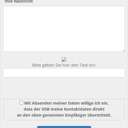
Ihre Nachricht
Bitte geben Sie hier den Text ein:
Mit Absenden meiner Daten willige ich ein,
dass der VDB meine Kontaktdaten direkt
an den oben genannten Empfänger übermittelt.