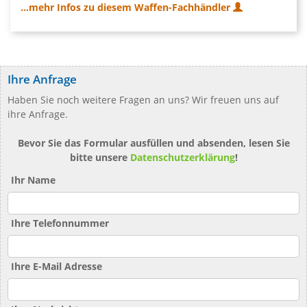
...mehr Infos zu diesem Waffen-Fachhändler
Ihre Anfrage
Haben Sie noch weitere Fragen an uns? Wir freuen uns auf
ihre Anfrage.
Bevor Sie das Formular ausfüllen und absenden, lesen Sie
bitte unsere
Datenschutzerklärung
!
Ihr Name
Ihre Telefonnummer
Ihre E-Mail Adresse