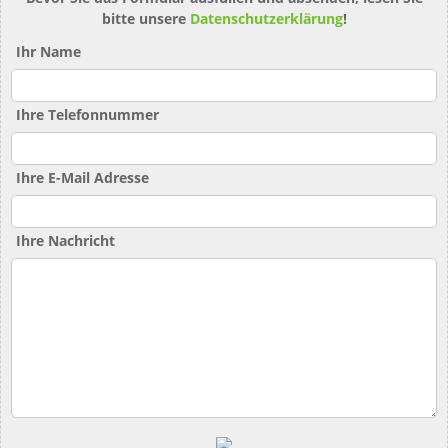
bitte unsere
Datenschutzerklärung
!
Ihr Name
Ihre Telefonnummer
Ihre E-Mail Adresse
Ihre Nachricht