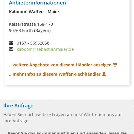
Anbieterinformationen
Kaboom! Waffen - Maier
Kaiserstrasse 168-170
90763 Fürth (Bayern)
0157 - 56962658
kaboom@sebastianmaier.de
...weitere Angebote von diesem Händler anzeigen
...mehr Infos zu diesem Waffen-Fachhändler
Ihre Anfrage
Haben Sie noch weitere Fragen an uns? Wir freuen uns auf
ihre Anfrage.
Bevor Sie das Formular ausfüllen und absenden, lesen Sie