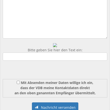
Bitte geben Sie hier den Text ein:
Mit Absenden meiner Daten willige ich ein,
dass der VDB meine Kontaktdaten direkt
an den oben genannten Empfänger übermittelt.
Nachricht versenden