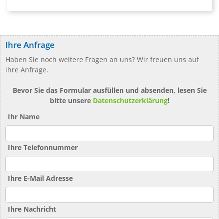
Ihre Anfrage
Haben Sie noch weitere Fragen an uns? Wir freuen uns auf
ihre Anfrage.
Bevor Sie das Formular ausfüllen und absenden, lesen Sie
bitte unsere
Datenschutzerklärung
!
Ihr Name
Ihre Telefonnummer
Ihre E-Mail Adresse
Ihre Nachricht