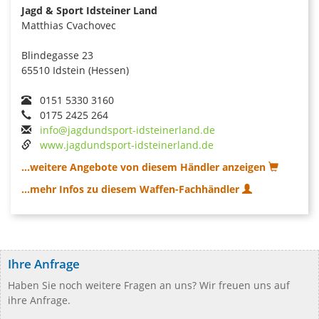
Jagd & Sport Idsteiner Land
Matthias Cvachovec
Blindegasse 23
65510 Idstein (Hessen)
0151 5330 3160
0175 2425 264
info@jagdundsport-idsteinerland.de
www.jagdundsport-idsteinerland.de
...weitere Angebote von diesem Händler anzeigen
...mehr Infos zu diesem Waffen-Fachhändler
Ihre Anfrage
Haben Sie noch weitere Fragen an uns? Wir freuen uns auf
ihre Anfrage.