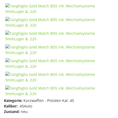
Kategorie:
Kurzwaffen - Pistolen Kal. 45
Kaliber:
.45Auto
Zustand:
neu