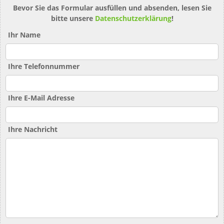
Bevor Sie das Formular ausfüllen und absenden, lesen Sie
bitte unsere
Datenschutzerklärung
!
Ihr Name
Ihre Telefonnummer
Ihre E-Mail Adresse
Ihre Nachricht