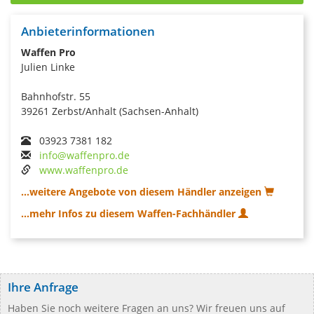
Anbieterinformationen
Waffen Pro
Julien Linke
Bahnhofstr. 55
39261 Zerbst/Anhalt (Sachsen-Anhalt)
03923 7381 182
info@waffenpro.de
www.waffenpro.de
...weitere Angebote von diesem Händler anzeigen
...mehr Infos zu diesem Waffen-Fachhändler
Ihre Anfrage
Haben Sie noch weitere Fragen an uns? Wir freuen uns auf