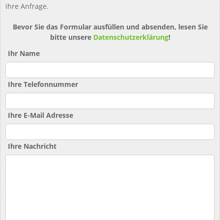
ihre Anfrage.
Bevor Sie das Formular ausfüllen und absenden, lesen Sie
bitte unsere
Datenschutzerklärung
!
Ihr Name
Ihre Telefonnummer
Ihre E-Mail Adresse
Ihre Nachricht