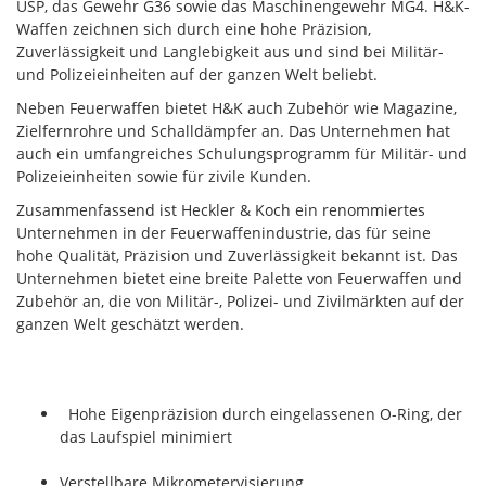
USP, das Gewehr G36 sowie das Maschinengewehr MG4. H&K-
Waffen zeichnen sich durch eine hohe Präzision,
Zuverlässigkeit und Langlebigkeit aus und sind bei Militär-
und Polizeieinheiten auf der ganzen Welt beliebt.
Neben Feuerwaffen bietet H&K auch Zubehör wie Magazine,
Zielfernrohre und Schalldämpfer an. Das Unternehmen hat
auch ein umfangreiches Schulungsprogramm für Militär- und
Polizeieinheiten sowie für zivile Kunden.
Zusammenfassend ist Heckler & Koch ein renommiertes
Unternehmen in der Feuerwaffenindustrie, das für seine
hohe Qualität, Präzision und Zuverlässigkeit bekannt ist. Das
Unternehmen bietet eine breite Palette von Feuerwaffen und
Zubehör an, die von Militär-, Polizei- und Zivilmärkten auf der
ganzen Welt geschätzt werden.
Hohe Eigenpräzision durch eingelassenen O-Ring, der
das Laufspiel minimiert
Verstellbare Mikrometervisierung