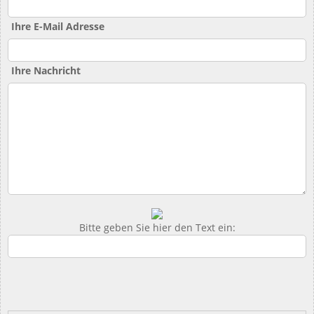
Ihre E-Mail Adresse
Ihre Nachricht
Bitte geben Sie hier den Text ein: