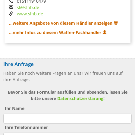
015111910479
sl@slhb.de
www.slhb.de
...weitere Angebote von diesem Händler anzeigen
...mehr Infos zu diesem Waffen-Fachhändler
Ihre Anfrage
Haben Sie noch weitere Fragen an uns? Wir freuen uns auf
ihre Anfrage.
Bevor Sie das Formular ausfüllen und absenden, lesen Sie
bitte unsere
Datenschutzerklärung
!
Ihr Name
Ihre Telefonnummer