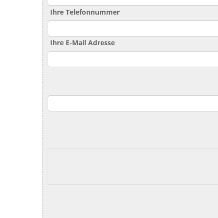
Ihre Telefonnummer
Ihre E-Mail Adresse