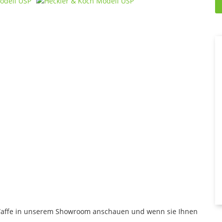
 Waffe in unserem Showroom anschauen und wenn sie Ihnen