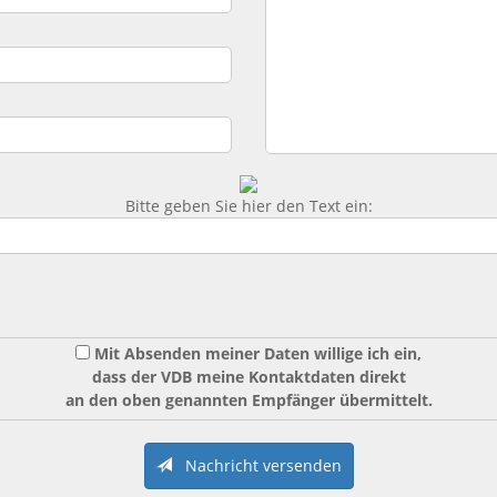
Bitte geben Sie hier den Text ein:
Mit Absenden meiner Daten willige ich ein,
dass der VDB meine Kontaktdaten direkt
an den oben genannten Empfänger übermittelt.
Nachricht versenden