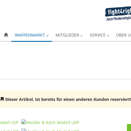
WAFFENMARKT
MITGLIEDER
SERVICE
ÜBER 
Dieser Artikel, ist bereits für einen anderen Kunden reserviert!