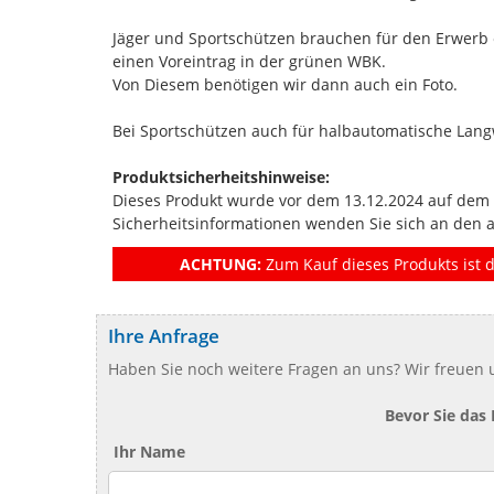
Jäger und Sportschützen brauchen für den Erwerb 
einen Voreintrag in der grünen WBK.
Von Diesem benötigen wir dann auch ein Foto.
Bei Sportschützen auch für halbautomatische Lang
Produktsicherheitshinweise:
Dieses Produkt wurde vor dem 13.12.2024 auf dem Ma
Sicherheitsinformationen wenden Sie sich an den 
ACHTUNG:
Zum Kauf dieses Produkts ist d
Ihre Anfrage
Haben Sie noch weitere Fragen an uns? Wir freuen u
Bevor Sie das
Ihr Name