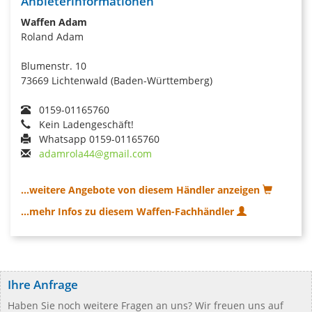
Anbieterinformationen
Waffen Adam
Roland Adam
Blumenstr. 10
73669 Lichtenwald (Baden-Württemberg)
0159-01165760
Kein Ladengeschäft!
Whatsapp 0159-01165760
adamrola44@gmail.com
...weitere Angebote von diesem Händler anzeigen
...mehr Infos zu diesem Waffen-Fachhändler
Ihre Anfrage
Haben Sie noch weitere Fragen an uns? Wir freuen uns auf