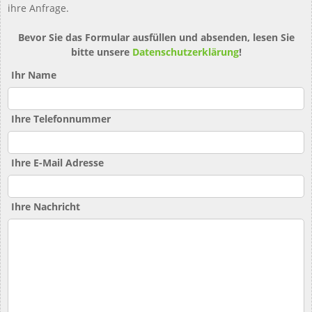
ihre Anfrage.
Bevor Sie das Formular ausfüllen und absenden, lesen Sie
bitte unsere
Datenschutzerklärung
!
Ihr Name
Ihre Telefonnummer
Ihre E-Mail Adresse
Ihre Nachricht