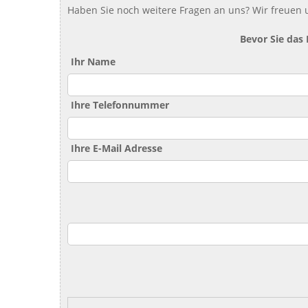
Haben Sie noch weitere Fragen an uns? Wir freuen u
Bevor Sie das
Ihr Name
Ihre Telefonnummer
Ihre E-Mail Adresse