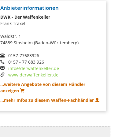
Anbieterinformationen
DWK - Der Waffenkeller
Frank Traxel
Waldstr. 1
74889 Sinsheim (Baden-Württemberg)
0157-77683926
0157 - 77 683 926
info@derwaffenkeller.de
www.derwaffenkeller.de
...weitere Angebote von diesem Händler
anzeigen
...mehr Infos zu diesem Waffen-Fachhändler