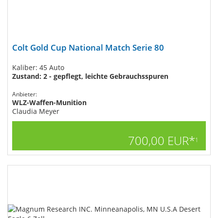
Colt Gold Cup National Match Serie 80
Kaliber: 45 Auto
Zustand: 2 - gepflegt, leichte Gebrauchsspuren
Anbieter:
WLZ-Waffen-Munition
Claudia Meyer
700,00 EUR*
1