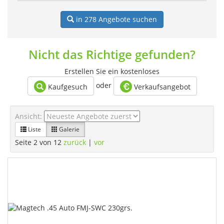
in 278
Angebote suchen
Nicht das Richtige gefunden?
Erstellen Sie ein kostenloses
oder
Kaufgesuch
Verkaufsangebot
Ansicht:
Liste
Galerie
Seite 2 von 12
zurück
|
vor