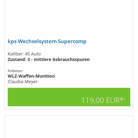
kps Wechselsystem Supercomp
Kaliber: 45 Auto
Zustand: 3 - mittlere Gebrauchsspuren
Anbieter:
WLZ-Waffen-Munition
Claudia Meyer
119,00 EUR*
1