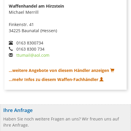
Waffenhandel am Hirzstein
Michael Merrill
Finkenstr. 41
34225 Baunatal (Hessen)
0163 8300734
0163 8300 734
ttumail@aol.com
...weitere Angebote von diesem Händler anzeigen
...mehr Infos zu diesem Waffen-Fachhändler
Ihre Anfrage
Haben Sie noch weitere Fragen an uns? Wir freuen uns auf
ihre Anfrage.