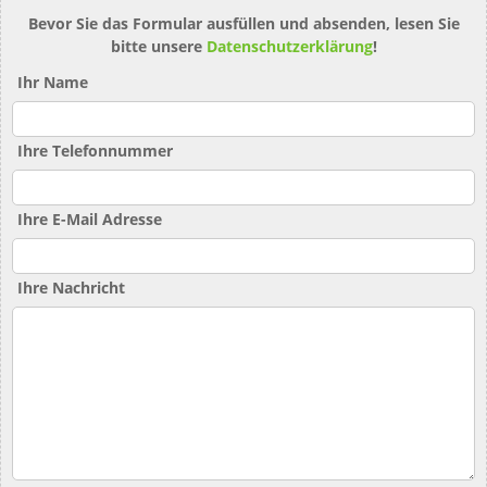
Bevor Sie das Formular ausfüllen und absenden, lesen Sie
bitte unsere
Datenschutzerklärung
!
Ihr Name
Ihre Telefonnummer
Ihre E-Mail Adresse
Ihre Nachricht