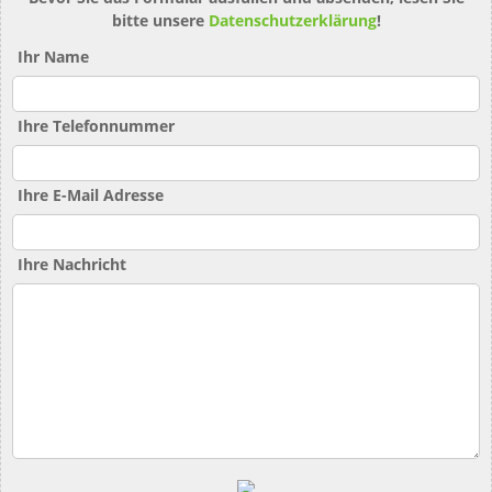
bitte unsere
Datenschutzerklärung
!
Ihr Name
Ihre Telefonnummer
Ihre E-Mail Adresse
Ihre Nachricht