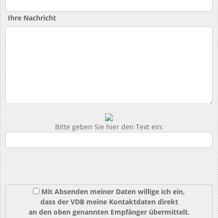
Ihre Nachricht
Bitte geben Sie hier den Text ein:
Mit Absenden meiner Daten willige ich ein,
dass der VDB meine Kontaktdaten direkt
an den oben genannten Empfänger übermittelt.