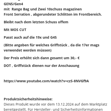
GEN5/Gen4
mit Range Bag und Zwei 10schuss magazinen
Front Serration , abgerundeter Schlitten im Frontbereich.
Bleibt nach dem letzten Schuss offem
Mit MOS CUT
Passt auch auf die 19x und G45
(Bitte angeben für welches Griffstück , da die 17er mags
verwendet werden müssen)
Der Preis erhöht sich dann gesamt um 30,- €
DOT , Griffstück dienen nur der Anschauung
https://www.youtube.com/watch?v=czS-8NVGf9A
Produktsicherheitshinweise:
Dieses Produkt wurde vor dem 13.12.2024 auf dem Marktplatz
bereitgestellt. Für Hersteller- und Sicherheitsinformationen