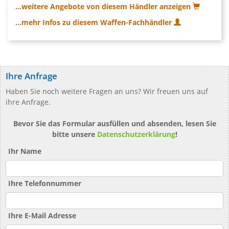
...weitere Angebote von diesem Händler anzeigen
...mehr Infos zu diesem Waffen-Fachhändler
Ihre Anfrage
Haben Sie noch weitere Fragen an uns? Wir freuen uns auf
ihre Anfrage.
Bevor Sie das Formular ausfüllen und absenden, lesen Sie
bitte unsere
Datenschutzerklärung
!
Ihr Name
Ihre Telefonnummer
Ihre E-Mail Adresse