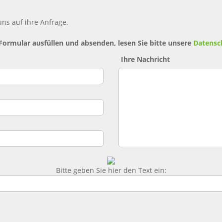
ns auf ihre Anfrage.
 Formular ausfüllen und absenden, lesen Sie bitte unsere
Datensc
Ihre Nachricht
Bitte geben Sie hier den Text ein: