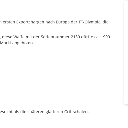
n ersten Exportchargen nach Europa der TT-Olympia, die
, diese Waffe mit der Seriennummer 2130 dürfte ca. 1990
 Markt angeboten.
sucht als die späteren glatteren Griffschalen.