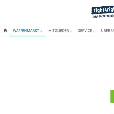
WAFFENMARKT
MITGLIEDER
SERVICE
ÜBER 