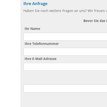
Ihre Anfrage
Haben Sie noch weitere Fragen an uns? Wir freuen u
Bevor Sie das
Ihr Name
Ihre Telefonnummer
Ihre E-Mail Adresse