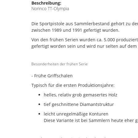
Beschreibung:
Norinco TT-Olympia
Die Sportpistole aus Sammlerbestand gehört zu de
zwischen 1989 und 1991 gefertigt wurden.
Von den frühen Serien wurden ca. 5.000 produziert
gefertigt worden sein und wird nur selten auf dem
Besonderheiten der frühen Serie
- Frühe Griffschalen
Typisch für die ersten Produktionsjahre:
helles, relativ grob gemasertes Holz
tief geschnittene Diamantstruktur
leicht unregelmäßige Konturen
Diese Variante ist bei Sammlern heute eher ge