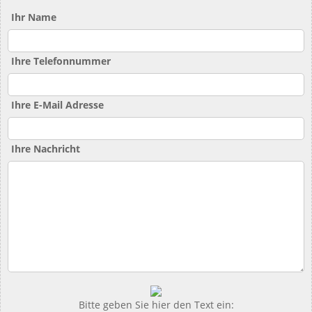
Ihr Name
Ihre Telefonnummer
Ihre E-Mail Adresse
Ihre Nachricht
Bitte geben Sie hier den Text ein: