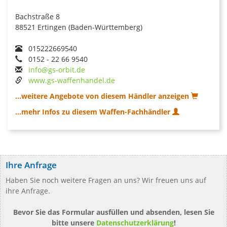
Bachstraße 8
88521 Ertingen (Baden-Württemberg)
015222669540
0152 - 22 66 9540
info@gs-orbit.de
www.gs-waffenhandel.de
...weitere Angebote von diesem Händler anzeigen
...mehr Infos zu diesem Waffen-Fachhändler
Ihre Anfrage
Haben Sie noch weitere Fragen an uns? Wir freuen uns auf
ihre Anfrage.
Bevor Sie das Formular ausfüllen und absenden, lesen Sie
bitte unsere
Datenschutzerklärung
!