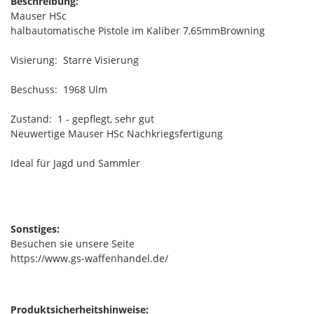
Beschreibung:
Mauser HSc
halbautomatische Pistole im Kaliber 7,65mmBrowning
Visierung: Starre Visierung
Beschuss: 1968 Ulm
Zustand: 1 - gepflegt, sehr gut
Neuwertige Mauser HSc Nachkriegsfertigung
Ideal für Jagd und Sammler
Sonstiges:
Besuchen sie unsere Seite
https://www.gs-waffenhandel.de/
Produktsicherheitshinweise: