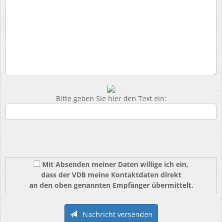
Bitte geben Sie hier den Text ein:
Mit Absenden meiner Daten willige ich ein,
dass der VDB meine Kontaktdaten direkt
an den oben genannten Empfänger übermittelt.
Nachricht versenden