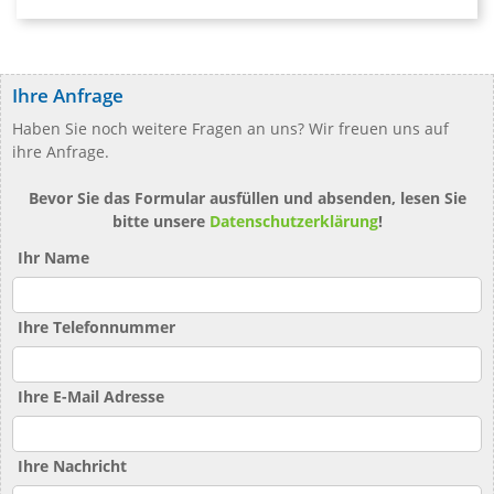
Ihre Anfrage
Haben Sie noch weitere Fragen an uns? Wir freuen uns auf
ihre Anfrage.
Bevor Sie das Formular ausfüllen und absenden, lesen Sie
bitte unsere
Datenschutzerklärung
!
Ihr Name
Ihre Telefonnummer
Ihre E-Mail Adresse
Ihre Nachricht