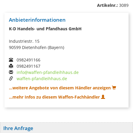
Artikelnr.:
3089
Anbieterinformationen
K-D Handels- und Pfandhaus GmbH
Industriestr. 15
90599 Dietenhofen (Bayern)
0982491166
0982491167
info@waffen-pfandleihhaus.de
waffen-pfandleihhaus.de
...weitere Angebote von diesem Händler anzeigen
...mehr Infos zu diesem Waffen-Fachhändler
Ihre Anfrage