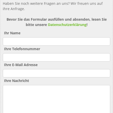
Haben Sie noch weitere Fragen an uns? Wir freuen uns auf
ihre Anfrage.
Bevor Sie das Formular ausfüllen und absenden, lesen Sie
bitte unsere
Datenschutzerklärung
!
Ihr Name
Ihre Telefonnummer
Ihre E-Mail Adresse
Ihre Nachricht