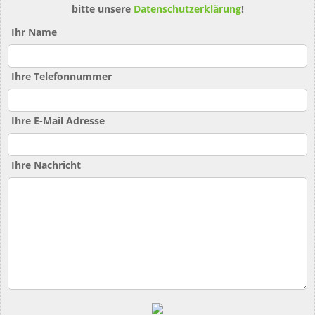
bitte unsere
Datenschutzerklärung
!
Ihr Name
Ihre Telefonnummer
Ihre E-Mail Adresse
Ihre Nachricht