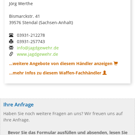
Jörg Werthe
Bismarckstr. 41
39576 Stendal (Sachsen-Anhalt)
03931-212278
03931-257743
info@jagdgewehr.de
www.jagdgewehr.de
...weitere Angebote von diesem Händler anzeigen
...mehr Infos zu diesem Waffen-Fachhändler
Ihre Anfrage
Haben Sie noch weitere Fragen an uns? Wir freuen uns auf
ihre Anfrage.
Bevor Sie das Formular ausfüllen und absenden, lesen Sie