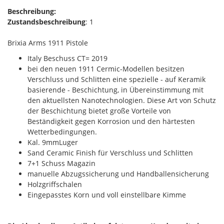
Beschreibung:
Zustandsbeschreibung
: 1
Brixia Arms 1911 Pistole
Italy Beschuss CT= 2019
bei den neuen 1911 Cermic-Modellen besitzen
Verschluss und Schlitten eine spezielle - auf Keramik
basierende - Beschichtung, in Übereinstimmung mit
den aktuellsten Nanotechnologien. Diese Art von Schutz
der Beschichtung bietet große Vorteile von
Beständigkeit gegen Korrosion und den härtesten
Wetterbedingungen.
Kal. 9mmLuger
Sand Ceramic Finish für Verschluss und Schlitten
7+1 Schuss Magazin
manuelle Abzugssicherung und Handballensicherung
Holzgriffschalen
Eingepasstes Korn und voll einstellbare Kimme