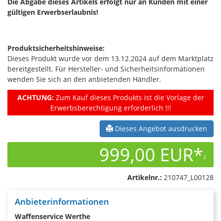
Die Abgabe dieses Artikels erfolgt nur an Kunden mit einer
gültigen Erwerbserlaubnis!
Produktsicherheitshinweise:
Dieses Produkt wurde vor dem 13.12.2024 auf dem Marktplatz
bereitgestellt. Für Hersteller- und Sicherheitsinformationen
wenden Sie sich an den anbietenden Händler.
ACHTUNG:
Zum Kauf dieses Produkts ist die Vorlage der
Erwerbsberechtigung erforderlich !!!
Dieses Angebot ausdrucken
999,00 EUR*
2
Artikelnr.:
210747_L00128
Anbieterinformationen
Waffenservice Werthe