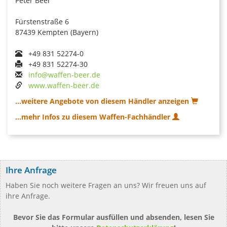
Peter Beer
Fürstenstraße 6
87439 Kempten (Bayern)
+49 831 52274-0
+49 831 52274-30
info@waffen-beer.de
www.waffen-beer.de
...weitere Angebote von diesem Händler anzeigen
...mehr Infos zu diesem Waffen-Fachhändler
Ihre Anfrage
Haben Sie noch weitere Fragen an uns? Wir freuen uns auf
ihre Anfrage.
Bevor Sie das Formular ausfüllen und absenden, lesen Sie