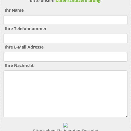
bitte unsere
Datenschutzerklärung
!
Ihr Name
Ihre Telefonnummer
Ihre E-Mail Adresse
Ihre Nachricht
Bitte geben Sie hier den Text ein: