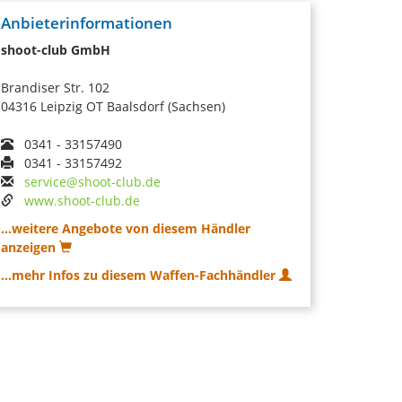
Anbieterinformationen
shoot-club GmbH
Brandiser Str. 102
04316 Leipzig OT Baalsdorf (Sachsen)
0341 - 33157490
0341 - 33157492
service@shoot-club.de
www.shoot-club.de
...weitere Angebote von diesem Händler
anzeigen
...mehr Infos zu diesem Waffen-Fachhändler