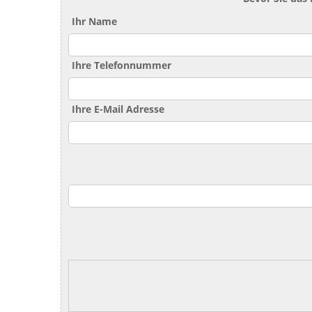
Ihr Name
Ihre Telefonnummer
Ihre E-Mail Adresse