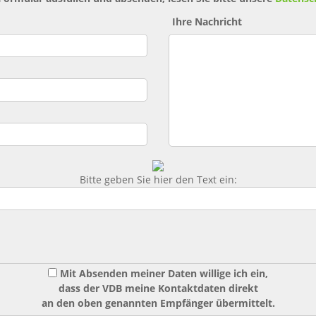
Ihre Nachricht
Bitte geben Sie hier den Text ein:
Mit Absenden meiner Daten willige ich ein,
dass der VDB meine Kontaktdaten direkt
an den oben genannten Empfänger übermittelt.