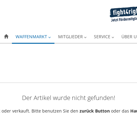
WAFFENMARKT
MITGLIEDER
SERVICE
ÜBER 
Der Artikel wurde nicht gefunden!
 oder verkauft. Bitte benutzen Sie den
zurück Button
oder das
Ha