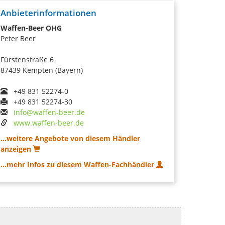
Anbieterinformationen
Waffen-Beer OHG
Peter Beer
Fürstenstraße 6
87439 Kempten (Bayern)
+49 831 52274-0
+49 831 52274-30
info@waffen-beer.de
www.waffen-beer.de
...weitere Angebote von diesem Händler
anzeigen
...mehr Infos zu diesem Waffen-Fachhändler