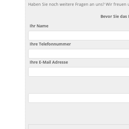
Haben Sie noch weitere Fragen an uns? Wir freuen u
Bevor Sie das
Ihr Name
Ihre Telefonnummer
Ihre E-Mail Adresse