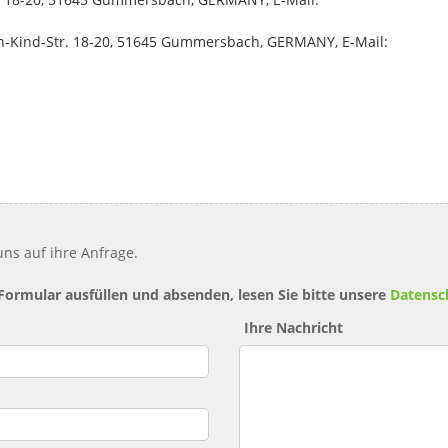
n-Kind-Str. 18-20, 51645 Gummersbach, GERMANY, E-Mail:
ns auf ihre Anfrage.
 Formular ausfüllen und absenden, lesen Sie bitte unsere
Datensc
Ihre Nachricht