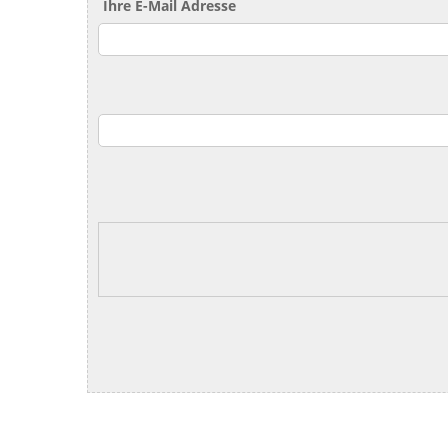
Ihre E-Mail Adresse