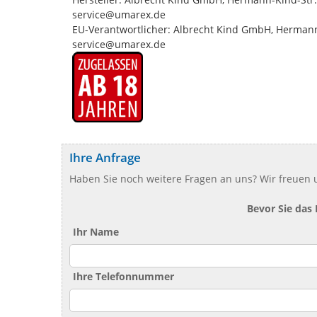
service@umarex.de
EU-Verantwortlicher: Albrecht Kind GmbH, Herman
service@umarex.de
Ihre Anfrage
Haben Sie noch weitere Fragen an uns? Wir freuen u
Bevor Sie das
Ihr Name
Ihre Telefonnummer