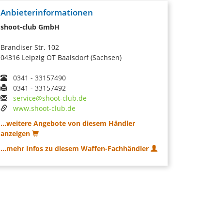
Anbieterinformationen
shoot-club GmbH
Brandiser Str. 102
04316 Leipzig OT Baalsdorf (Sachsen)
0341 - 33157490
0341 - 33157492
service@shoot-club.de
www.shoot-club.de
...weitere Angebote von diesem Händler
anzeigen
...mehr Infos zu diesem Waffen-Fachhändler