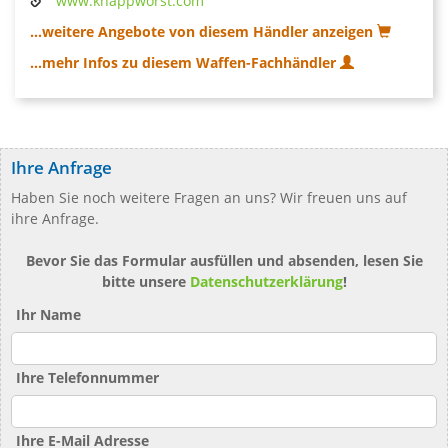
www.knappworst.com
...weitere Angebote von diesem Händler anzeigen
...mehr Infos zu diesem Waffen-Fachhändler
Ihre Anfrage
Haben Sie noch weitere Fragen an uns? Wir freuen uns auf
ihre Anfrage.
Bevor Sie das Formular ausfüllen und absenden, lesen Sie
bitte unsere
Datenschutzerklärung
!
Ihr Name
Ihre Telefonnummer
Ihre E-Mail Adresse