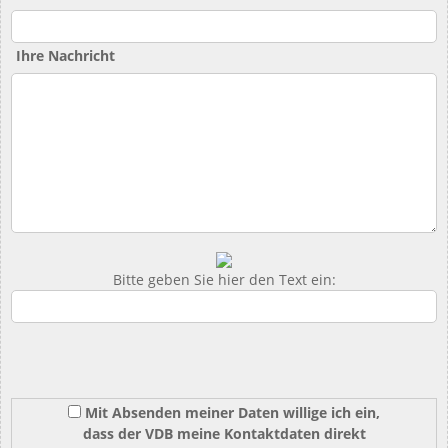
Ihre Nachricht
Bitte geben Sie hier den Text ein:
Mit Absenden meiner Daten willige ich ein,
dass der VDB meine Kontaktdaten direkt