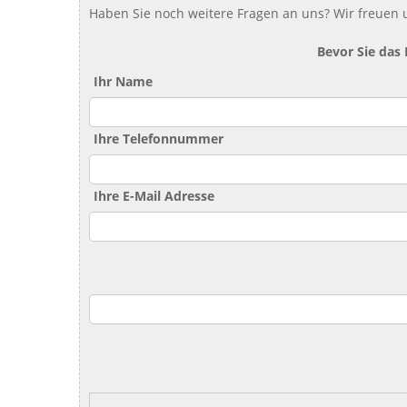
Haben Sie noch weitere Fragen an uns? Wir freuen u
Bevor Sie das
Ihr Name
Ihre Telefonnummer
Ihre E-Mail Adresse