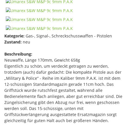
Kategorie:
Gas-, Signal-, Schreckschusswaffen - Pistolen
Zustand:
neu
Beschreibung:
Neuwaffe, Länge 170mm, Gewicht 658g
Eigentlich zu schön, um verdeckt getragen zu werden,
trotzdem (auch) dafür gedacht: Die kompakte Pistole aus der
„Military & Police“ - Reihe im Kaliber 9mm P.A.K. ist mit dem
12-schüssigen Standardmagazin gerade 11cm hoch. Das
Griffstück wurde rutschfest gestaltet, während alle
Bedienelemente flach anliegen, aber gut erreichbar sind. Die
Züngelsicherung gibt den Abzug nur frei, wenn geschossen
werden soll. Das 15-schüssige, unten mit
Griffstückverlängerung ausgestattete Ersatzmagazin sorgt
gleichzeitig für guten Halt auch bei größeren Händen.