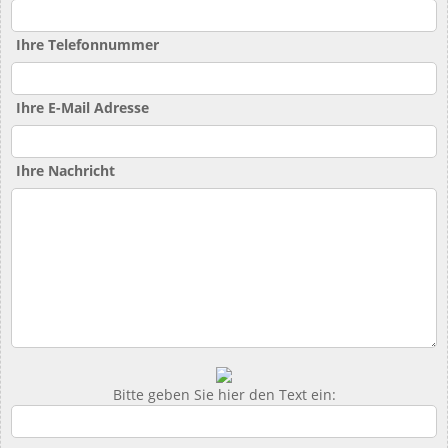
Ihre Telefonnummer
Ihre E-Mail Adresse
Ihre Nachricht
Bitte geben Sie hier den Text ein: