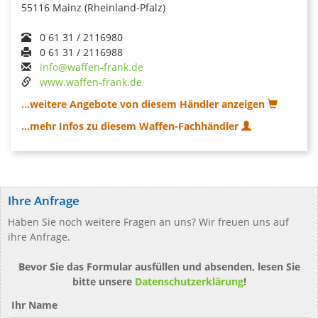
55116 Mainz (Rheinland-Pfalz)
0 61 31 / 2116980
0 61 31 / 2116988
info@waffen-frank.de
www.waffen-frank.de
...weitere Angebote von diesem Händler anzeigen
...mehr Infos zu diesem Waffen-Fachhändler
Ihre Anfrage
Haben Sie noch weitere Fragen an uns? Wir freuen uns auf
ihre Anfrage.
Bevor Sie das Formular ausfüllen und absenden, lesen Sie
bitte unsere
Datenschutzerklärung
!
Ihr Name