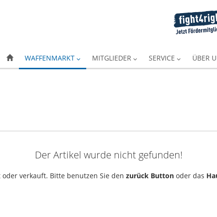
WAFFENMARKT
MITGLIEDER
SERVICE
ÜBER 
Der Artikel wurde nicht gefunden!
 oder verkauft. Bitte benutzen Sie den
zurück Button
oder das
Ha