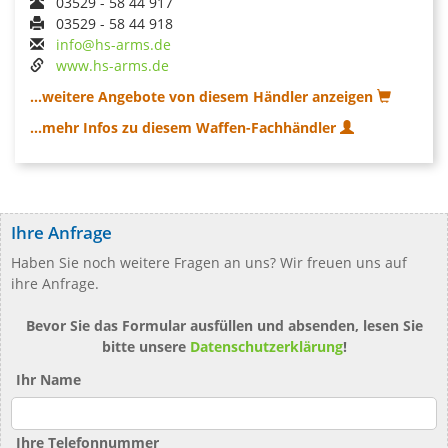
03529 - 58 44 917
03529 - 58 44 918
info@hs-arms.de
www.hs-arms.de
...weitere Angebote von diesem Händler anzeigen
...mehr Infos zu diesem Waffen-Fachhändler
Ihre Anfrage
Haben Sie noch weitere Fragen an uns? Wir freuen uns auf
ihre Anfrage.
Bevor Sie das Formular ausfüllen und absenden, lesen Sie
bitte unsere
Datenschutzerklärung
!
Ihr Name
Ihre Telefonnummer