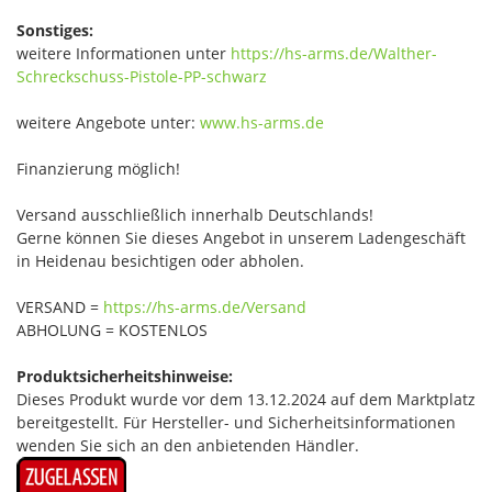
Sonstiges:
weitere Informationen unter
https://hs-arms.de/Walther-
Schreckschuss-Pistole-PP-schwarz
weitere Angebote unter:
www.hs-arms.de
Finanzierung möglich!
Versand ausschließlich innerhalb Deutschlands!
Gerne können Sie dieses Angebot in unserem Ladengeschäft
in Heidenau besichtigen oder abholen.
VERSAND =
https://hs-arms.de/Versand
ABHOLUNG = KOSTENLOS
Produktsicherheitshinweise:
Dieses Produkt wurde vor dem 13.12.2024 auf dem Marktplatz
bereitgestellt. Für Hersteller- und Sicherheitsinformationen
wenden Sie sich an den anbietenden Händler.