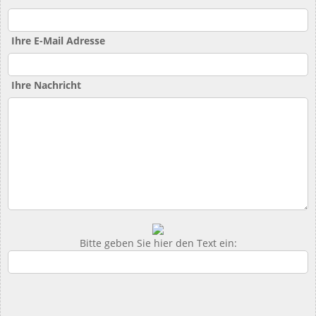
Ihre E-Mail Adresse
Ihre Nachricht
Bitte geben Sie hier den Text ein: