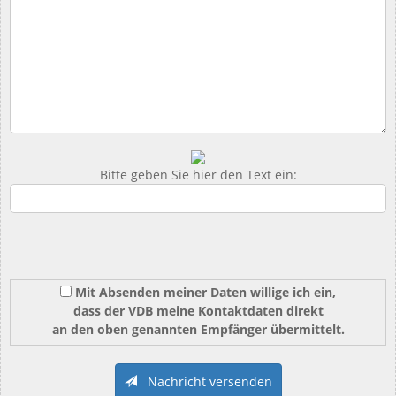
Bitte geben Sie hier den Text ein:
Mit Absenden meiner Daten willige ich ein,
dass der VDB meine Kontaktdaten direkt
an den oben genannten Empfänger übermittelt.
Nachricht versenden