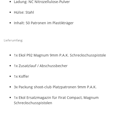
Ladung: NC Nitrozellulose-Pulver
Hülse: Stahl
Inhalt: 50 Patronen im Plastikträger
Lieferumfang:
1x Ekol P92 Magnum 9mm P.A.K. Schreckschusspistole
1x Zusatzlauf / Abschussbecher
1x Koffer
3x Packung shoot-club Platzpatronen 9mm P.A.K.
1x Ekol Ersatzmagazin für Firat Compact, Magnum
Schreckschusspistolen