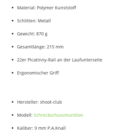
Material: Polymer Kunststoff
Schlitten: Metall
Gewicht: 870 g
Gesamtlänge: 215 mm
22er Picatinny-Rail an der Laufunterseite
Ergonomischer Griff
Hersteller: shoot-club
Modell:
Schreckschussmunition
Kaliber: 9 mm P.A.Knall