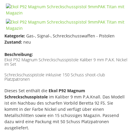
Kategorie:
Gas-, Signal-, Schreckschusswaffen - Pistolen
Zustand:
neu
Beschreibung:
Ekol P92 Magnum Schreckschusspistole Kaliber 9 mm P.A.K. Nickel
im Set
Schreckschusspistole inklusive 150 Schuss shoot-club
Platzpatronen
Dieses Set enthält die
Ekol P92 Magnum
Schreckschusspistole
im Kaliber 9 mm P.A.Knall. Das Modell
ist ein Nachbau des scharfen Vorbild Beretta 92 FS. Sie
kommt in der Farbe Nickel und verfügt über einen
Metallschlitten sowie ein 15 schüssiges Magazin. Passend
dazu wird eine Packung mit 50 Schuss Platzpatronen
ausgeliefert.