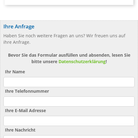
Ihre Anfrage
Haben Sie noch weitere Fragen an uns? Wir freuen uns auf
ihre Anfrage.
Bevor Sie das Formular ausfüllen und absenden, lesen Sie
bitte unsere
Datenschutzerklärung
!
Ihr Name
Ihre Telefonnummer
Ihre E-Mail Adresse
Ihre Nachricht