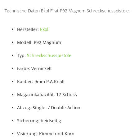
Technische Daten Ekol Firat P92 Magnum Schreckschusspistole:
Hersteller:
Ekol
Modell: P92 Magnum
Typ:
Schreckschusspistole
Farbe: Vernickelt
Kaliber: 9mm P.A.Knall
Magazinkapazität: 17 Schuss
Abzug: Single- / Double-Action
Sicherung: beidseitig
Visierung: Kimme und Korn