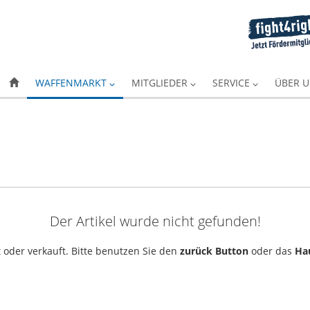
WAFFENMARKT
MITGLIEDER
SERVICE
ÜBER 
Der Artikel wurde nicht gefunden!
 oder verkauft. Bitte benutzen Sie den
zurück Button
oder das
Ha