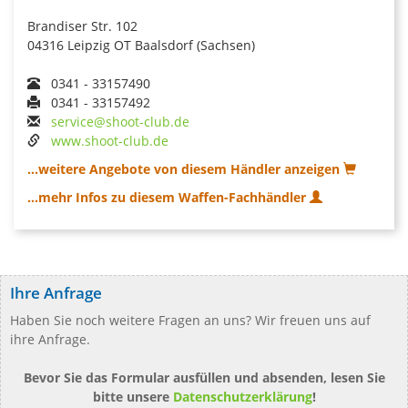
Brandiser Str. 102
04316 Leipzig OT Baalsdorf (Sachsen)
0341 - 33157490
0341 - 33157492
service@shoot-club.de
www.shoot-club.de
...weitere Angebote von diesem Händler anzeigen
...mehr Infos zu diesem Waffen-Fachhändler
Ihre Anfrage
Haben Sie noch weitere Fragen an uns? Wir freuen uns auf
ihre Anfrage.
Bevor Sie das Formular ausfüllen und absenden, lesen Sie
bitte unsere
Datenschutzerklärung
!