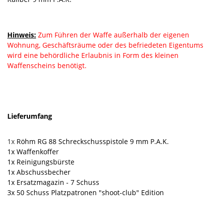
Hinweis:
Zum Führen der Waffe außerhalb der eigenen
Wohnung, Geschäftsräume oder des befriedeten Eigentums
wird eine behördliche Erlaubnis in Form des kleinen
Waffenscheins benötigt.
Lieferumfang
1x
Röhm RG 88
Schreckschusspistole 9 mm P.A.K.
1x Waffenkoffer
1x Reinigungsbürste
1x Abschussbecher
1x Ersatzmagazin - 7 Schuss
3x 50 Schuss Platzpatronen "shoot-club" Edition