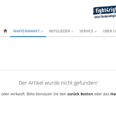
WAFFENMARKT
MITGLIEDER
SERVICE
ÜBER 
Der Artikel wurde nicht gefunden!
 oder verkauft. Bitte benutzen Sie den
zurück Button
oder das
Ha