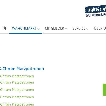
WAFFENMARKT
MITGLIEDER
SERVICE
ÜBER 
 Chrom Platzpatronen