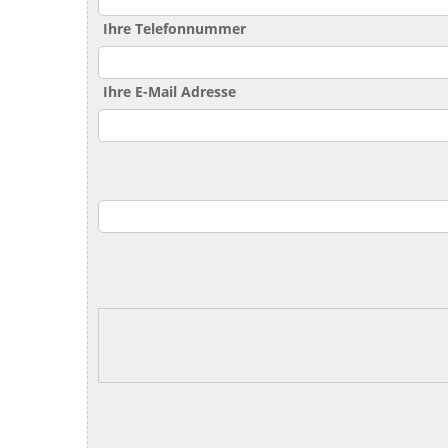
Ihre Telefonnummer
Ihre E-Mail Adresse