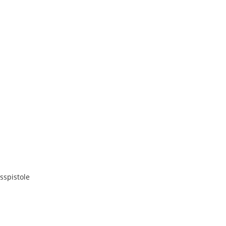
sspistole