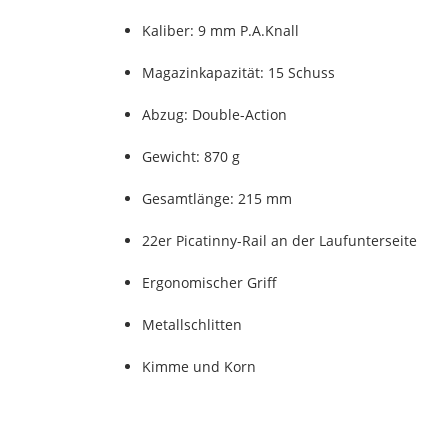
Kaliber: 9 mm P.A.Knall
Magazinkapazität: 15 Schuss
Abzug: Double-Action
Gewicht: 870 g
Gesamtlänge: 215 mm
22er Picatinny-Rail an der Laufunterseite
Ergonomischer Griff
Metallschlitten
Kimme und Korn