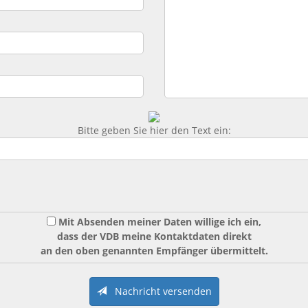
Bitte geben Sie hier den Text ein:
Mit Absenden meiner Daten willige ich ein,
dass der VDB meine Kontaktdaten direkt
an den oben genannten Empfänger übermittelt.
Nachricht versenden