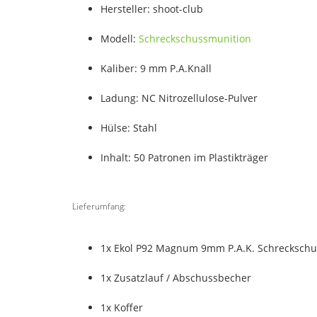
Hersteller: shoot-club
Modell:
Schreckschussmunition
Kaliber: 9 mm P.A.Knall
Ladung: NC Nitrozellulose-Pulver
Hülse: Stahl
Inhalt: 50 Patronen im Plastikträger
Lieferumfang:
1x Ekol P92 Magnum 9mm P.A.K. Schreckschu
1x Zusatzlauf / Abschussbecher
1x Koffer