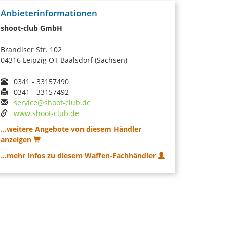
Anbieterinformationen
shoot-club GmbH
Brandiser Str. 102
04316 Leipzig OT Baalsdorf (Sachsen)
0341 - 33157490
0341 - 33157492
service@shoot-club.de
www.shoot-club.de
...weitere Angebote von diesem Händler
anzeigen
...mehr Infos zu diesem Waffen-Fachhändler