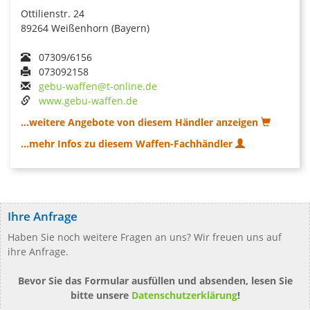
Ottilienstr. 24
89264 Weißenhorn (Bayern)
07309/6156
073092158
gebu-waffen@t-online.de
www.gebu-waffen.de
...weitere Angebote von diesem Händler anzeigen
...mehr Infos zu diesem Waffen-Fachhändler
Ihre Anfrage
Haben Sie noch weitere Fragen an uns? Wir freuen uns auf
ihre Anfrage.
Bevor Sie das Formular ausfüllen und absenden, lesen Sie
bitte unsere
Datenschutzerklärung
!