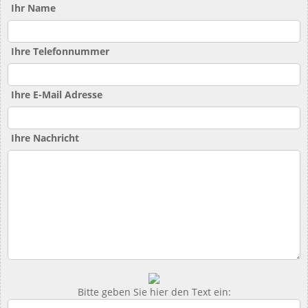
Ihr Name
Ihre Telefonnummer
Ihre E-Mail Adresse
Ihre Nachricht
Bitte geben Sie hier den Text ein: