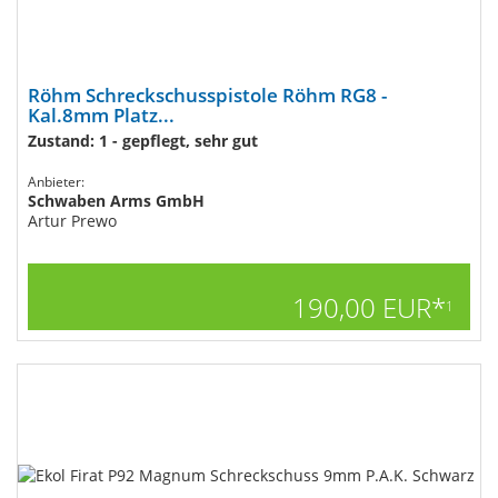
Röhm Schreckschusspistole Röhm RG8 -
Kal.8mm Platz...
Zustand: 1 - gepflegt, sehr gut
Anbieter:
Schwaben Arms GmbH
Artur Prewo
190,00 EUR*
1