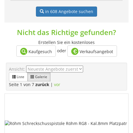
in 608
Angebote suchen
Nicht das Richtige gefunden?
Erstellen Sie ein kostenloses
oder
Kaufgesuch
Verkaufsangebot
Ansicht:
Liste
Galerie
Seite 1 von 7
zurück
|
vor