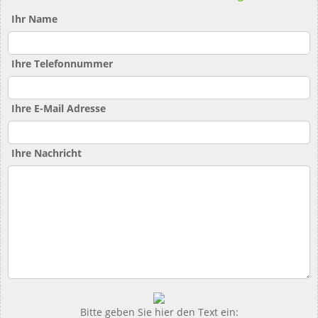
Ihr Name
Ihre Telefonnummer
Ihre E-Mail Adresse
Ihre Nachricht
Bitte geben Sie hier den Text ein: