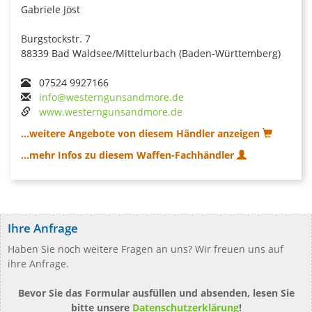
Gabriele Jöst
Burgstockstr. 7
88339 Bad Waldsee/Mittelurbach (Baden-Württemberg)
07524 9927166
info@westerngunsandmore.de
www.westerngunsandmore.de
...weitere Angebote von diesem Händler anzeigen
...mehr Infos zu diesem Waffen-Fachhändler
Ihre Anfrage
Haben Sie noch weitere Fragen an uns? Wir freuen uns auf
ihre Anfrage.
Bevor Sie das Formular ausfüllen und absenden, lesen Sie
bitte unsere
Datenschutzerklärung
!