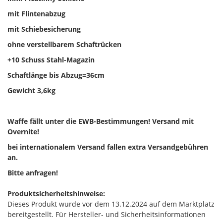
mit Flintenabzug
mit Schiebesicherung
ohne verstellbarem Schaftrücken
+10 Schuss Stahl-Magazin
Schaftlänge bis Abzug=36cm
Gewicht 3,6kg
Waffe fällt unter die EWB-Bestimmungen! Versand mit
Overnite!
bei internationalem Versand fallen extra Versandgebühren
an.
Bitte anfragen!
Produktsicherheitshinweise:
Dieses Produkt wurde vor dem 13.12.2024 auf dem Marktplatz
bereitgestellt. Für Hersteller- und Sicherheitsinformationen