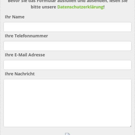
Bevor Sie das Formular ausfüllen und absenden, lesen Sie
bitte unsere
Datenschutzerklärung
!
Ihr Name
Ihre Telefonnummer
Ihre E-Mail Adresse
Ihre Nachricht