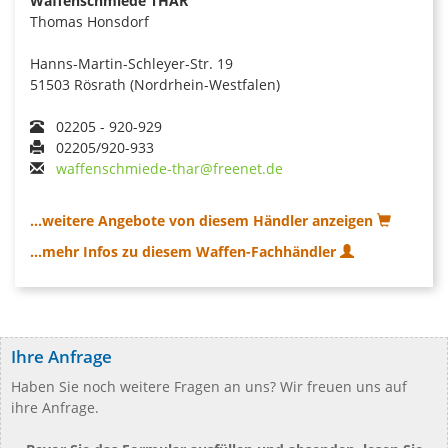
Waffenschmiede THAR
Thomas Honsdorf
Hanns-Martin-Schleyer-Str. 19
51503 Rösrath (Nordrhein-Westfalen)
02205 - 920-929
02205/920-933
waffenschmiede-thar@freenet.de
...weitere Angebote von diesem Händler anzeigen
...mehr Infos zu diesem Waffen-Fachhändler
Ihre Anfrage
Haben Sie noch weitere Fragen an uns? Wir freuen uns auf
ihre Anfrage.