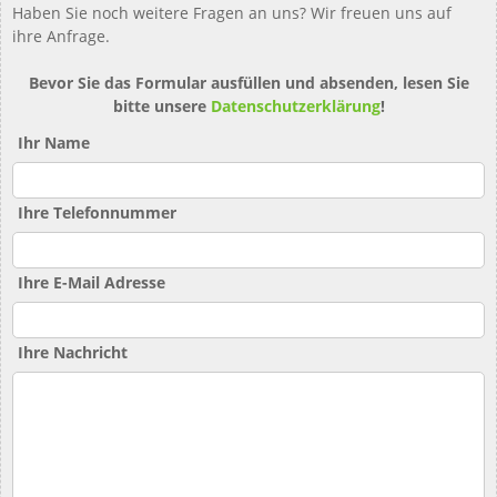
Haben Sie noch weitere Fragen an uns? Wir freuen uns auf
ihre Anfrage.
Bevor Sie das Formular ausfüllen und absenden, lesen Sie
bitte unsere
Datenschutzerklärung
!
Ihr Name
Ihre Telefonnummer
Ihre E-Mail Adresse
Ihre Nachricht