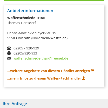
Anbieterinformationen
Waffenschmiede THAR
Thomas Honsdorf
Hanns-Martin-Schleyer-Str. 19
51503 Rösrath (Nordrhein-Westfalen)
02205 - 920-929
02205/920-933
waffenschmiede-thar@freenet.de
...weitere Angebote von diesem Händler anzeigen
...mehr Infos zu diesem Waffen-Fachhändler
Ihre Anfrage