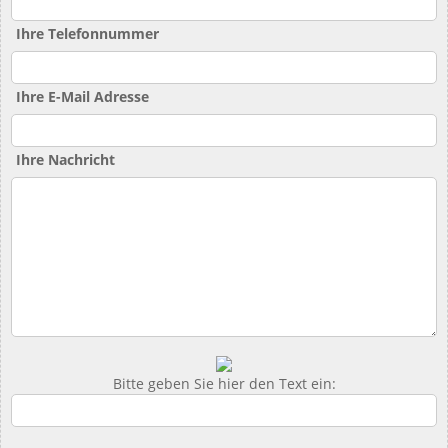
Ihre Telefonnummer
Ihre E-Mail Adresse
Ihre Nachricht
Bitte geben Sie hier den Text ein: