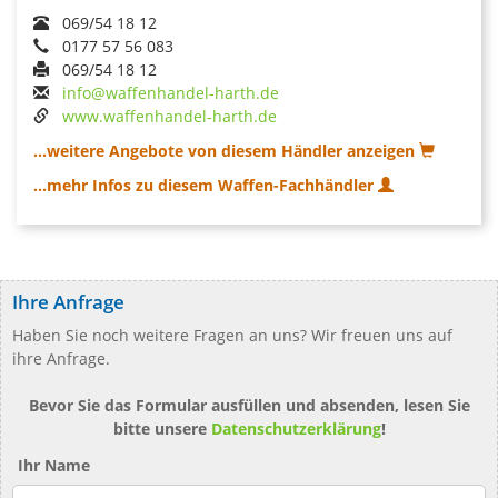
069/54 18 12
0177 57 56 083
069/54 18 12
info@waffenhandel-harth.de
www.waffenhandel-harth.de
...weitere Angebote von diesem Händler anzeigen
...mehr Infos zu diesem Waffen-Fachhändler
Ihre Anfrage
Haben Sie noch weitere Fragen an uns? Wir freuen uns auf
ihre Anfrage.
Bevor Sie das Formular ausfüllen und absenden, lesen Sie
bitte unsere
Datenschutzerklärung
!
Ihr Name