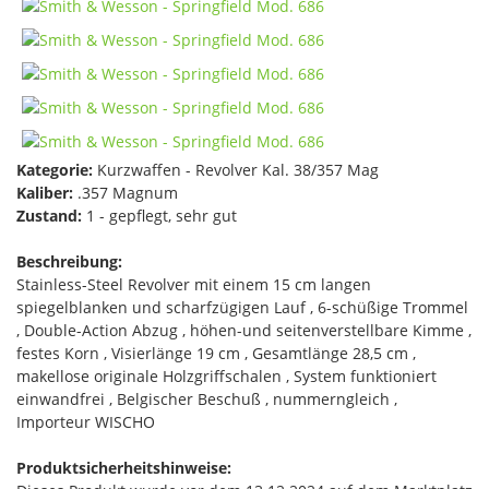
Kategorie:
Kurzwaffen - Revolver Kal. 38/357 Mag
Kaliber:
.357 Magnum
Zustand:
1 - gepflegt, sehr gut
Beschreibung:
Stainless-Steel Revolver mit einem 15 cm langen
spiegelblanken und scharfzügigen Lauf , 6-schüßige Trommel
, Double-Action Abzug , höhen-und seitenverstellbare Kimme ,
festes Korn , Visierlänge 19 cm , Gesamtlänge 28,5 cm ,
makellose originale Holzgriffschalen , System funktioniert
einwandfrei , Belgischer Beschuß , nummerngleich ,
Importeur WISCHO
Produktsicherheitshinweise: