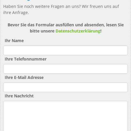
Haben Sie noch weitere Fragen an uns? Wir freuen uns auf
ihre Anfrage.
Bevor Sie das Formular ausfüllen und absenden, lesen Sie
bitte unsere
Datenschutzerklärung
!
Ihr Name
Ihre Telefonnummer
Ihre E-Mail Adresse
Ihre Nachricht