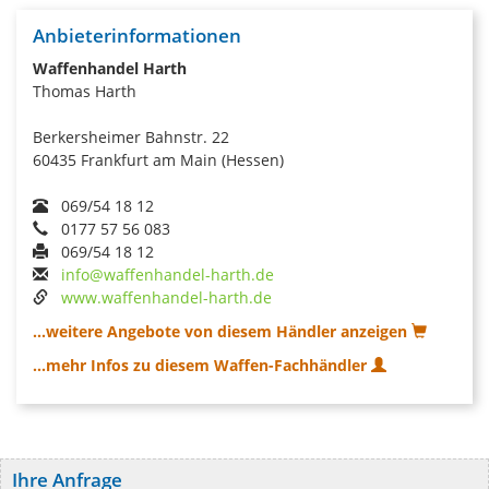
Anbieterinformationen
Waffenhandel Harth
Thomas Harth
Berkersheimer Bahnstr. 22
60435 Frankfurt am Main (Hessen)
069/54 18 12
0177 57 56 083
069/54 18 12
info@waffenhandel-harth.de
www.waffenhandel-harth.de
...weitere Angebote von diesem Händler anzeigen
...mehr Infos zu diesem Waffen-Fachhändler
Ihre Anfrage