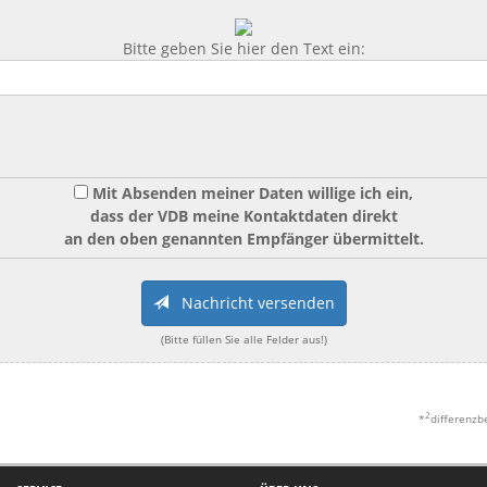
Bitte geben Sie hier den Text ein:
Mit Absenden meiner Daten willige ich ein,
dass der VDB meine Kontaktdaten direkt
an den oben genannten Empfänger übermittelt.
Nachricht versenden
(Bitte füllen Sie alle Felder aus!)
2
*
differenzb