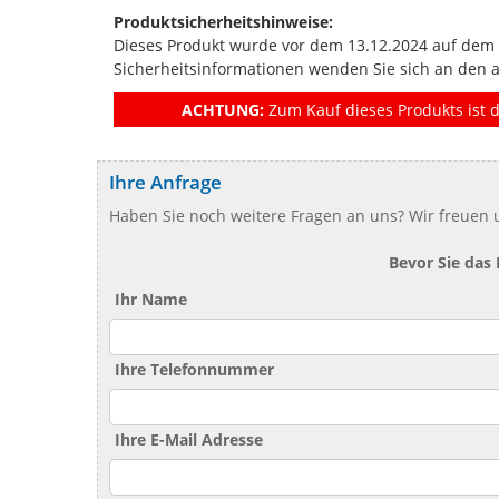
Produktsicherheitshinweise:
Dieses Produkt wurde vor dem 13.12.2024 auf dem Ma
Sicherheitsinformationen wenden Sie sich an den 
ACHTUNG:
Zum Kauf dieses Produkts ist d
Ihre Anfrage
Haben Sie noch weitere Fragen an uns? Wir freuen u
Bevor Sie das
Ihr Name
Ihre Telefonnummer
Ihre E-Mail Adresse