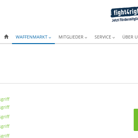
WAFFENMARKT
MITGLIEDER
SERVICE
ÜBER 