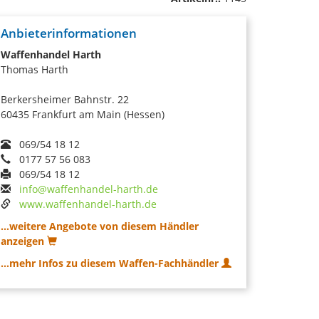
Anbieterinformationen
Waffenhandel Harth
Thomas Harth
Berkersheimer Bahnstr. 22
60435 Frankfurt am Main (Hessen)
069/54 18 12
0177 57 56 083
069/54 18 12
info@waffenhandel-harth.de
www.waffenhandel-harth.de
...weitere Angebote von diesem Händler
anzeigen
...mehr Infos zu diesem Waffen-Fachhändler