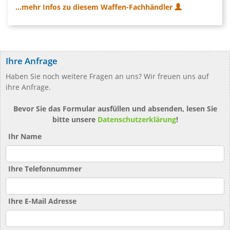
...mehr Infos zu diesem Waffen-Fachhändler
Ihre Anfrage
Haben Sie noch weitere Fragen an uns? Wir freuen uns auf
ihre Anfrage.
Bevor Sie das Formular ausfüllen und absenden, lesen Sie
bitte unsere
Datenschutzerklärung
!
Ihr Name
Ihre Telefonnummer
Ihre E-Mail Adresse