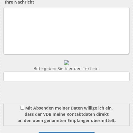
Ihre Nachricht
Bitte geben Sie hier den Text ein:
Mit Absenden meiner Daten willige ich ein,
dass der VDB meine Kontaktdaten direkt
an den oben genannten Empfänger übermittelt.