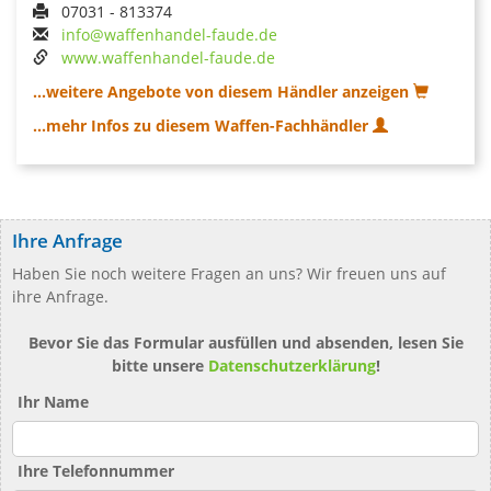
07031 - 813374
info@waffenhandel-faude.de
www.waffenhandel-faude.de
...weitere Angebote von diesem Händler anzeigen
...mehr Infos zu diesem Waffen-Fachhändler
Ihre Anfrage
Haben Sie noch weitere Fragen an uns? Wir freuen uns auf
ihre Anfrage.
Bevor Sie das Formular ausfüllen und absenden, lesen Sie
bitte unsere
Datenschutzerklärung
!
Ihr Name
Ihre Telefonnummer