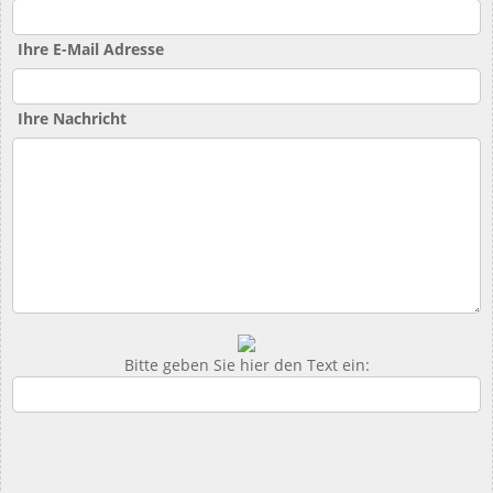
Ihre E-Mail Adresse
Ihre Nachricht
Bitte geben Sie hier den Text ein: