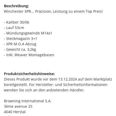
Beschreibung:
Winchester XPR... Präzision, Leistung zu einem Top Preis!
- Kaliber 30/06
- Lauf 53cm
- Mündungsgewinde M14x1
- Steckmagazin 3+1
- XPR M.O.A Abzug
- Gewicht ca. 3,2kg
- Inkl. Weaver Montagebasen
Produktsicherheitshinweise:
Dieses Produkt wurde vor dem 13.12.2024 auf dem Marktplatz
bereitgestellt. Für Hersteller- und Sicherheitsinformationen
wenden Sie sich an den anbietenden Händler.
Browning International S.A.
3ème avenue 25
4040 Herstal