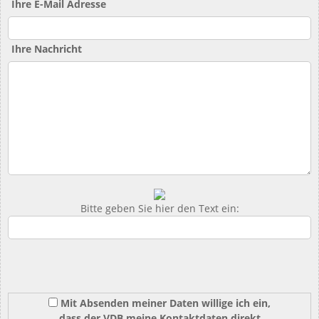
Ihre E-Mail Adresse
Ihre Nachricht
Bitte geben Sie hier den Text ein:
Mit Absenden meiner Daten willige ich ein,
dass der VDB meine Kontaktdaten direkt