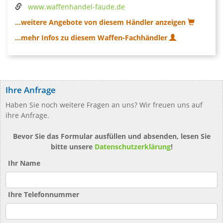
www.waffenhandel-faude.de
...weitere Angebote von diesem Händler anzeigen
...mehr Infos zu diesem Waffen-Fachhändler
Ihre Anfrage
Haben Sie noch weitere Fragen an uns? Wir freuen uns auf
ihre Anfrage.
Bevor Sie das Formular ausfüllen und absenden, lesen Sie
bitte unsere
Datenschutzerklärung
!
Ihr Name
Ihre Telefonnummer