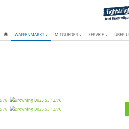
WAFFENMARKT
MITGLIEDER
SERVICE
ÜBER 