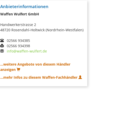
Anbieterinformationen
Waffen Wulfert GmbH
Handwerkerstrasse 2
48720 Rosendahl-Holtwick (Nordrhein-Westfalen)
02566 934385
02566 934398
info@waffen-wulfert.de
...weitere Angebote von diesem Händler
anzeigen
...mehr Infos zu diesem Waffen-Fachhändler